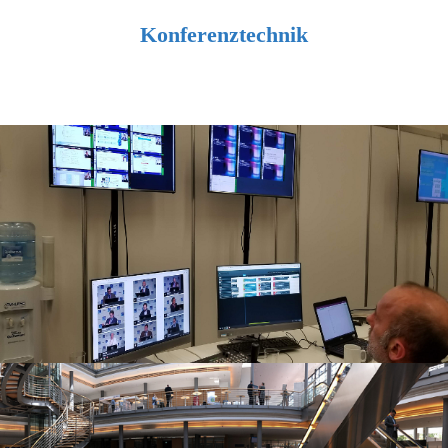
Konferenztechnik