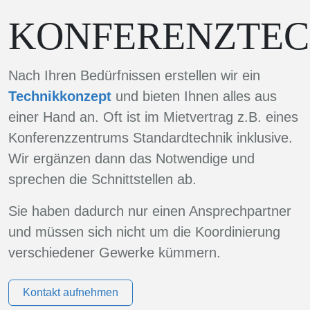
KONFERENZTEC
Nach Ihren Bedürfnissen erstellen wir ein
Technikkonzept
und bieten Ihnen alles aus
einer Hand an. Oft ist im Mietvertrag z.B. eines
Konferenzzentrums Standardtechnik inklusive.
Wir ergänzen dann das Notwendige und
sprechen die Schnittstellen ab.
Sie haben dadurch nur einen Ansprechpartner
und müssen sich nicht um die Koordinierung
verschiedener Gewerke kümmern.
Kontakt aufnehmen