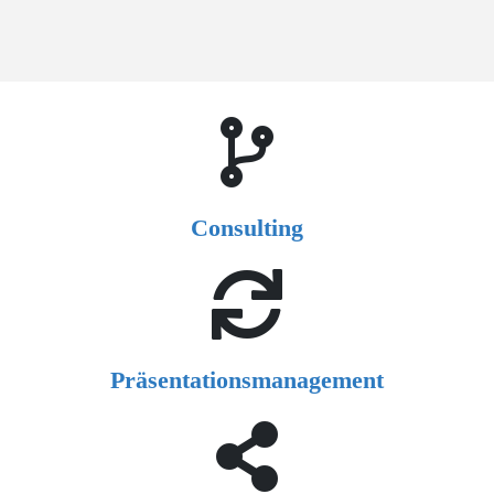
Consulting
Präsentationsmanagement