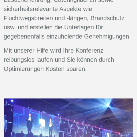
sicherheitsrelevante Aspekte wie
Fluchtwegsbreiten und -längen, Brandschutz
usw. und erstellen die Unterlagen für
gegebenenfalls einzuholende Genehmigungen.
Mit unserer Hilfe wird Ihre Konferenz
reibungslos laufen und Sie können durch
Optimierungen Kosten sparen.