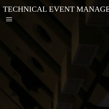
TECHNICAL EVENT MANAG