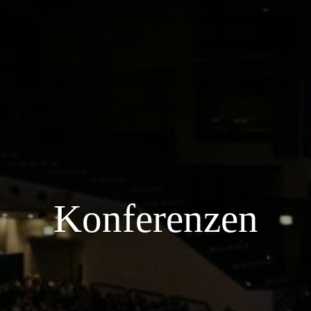
Konferenzen