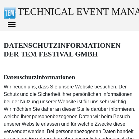
TECHNICAL EVENT MAN
DATENSCHUTZINFORMATIONEN
DER TEM FESTIVAL GMBH
Datenschutzinformationen
Wir freuen uns, dass Sie unsere Website besuchen. Der
Schutz und die Sicherheit Ihrer persönlichen Informationen
bei der Nutzung unserer Website ist für uns sehr wichtig.
Wir möchten Sie daher an dieser Stelle darüber informieren,
welche Ihrer personenbezogenen Daten wir beim Besuch
unserer Website erfassen und für welche Zwecke diese
verwendet werden. Bei personenbezogenen Daten handelt
es sich um Einzelangaben über persönliche oder sachliche