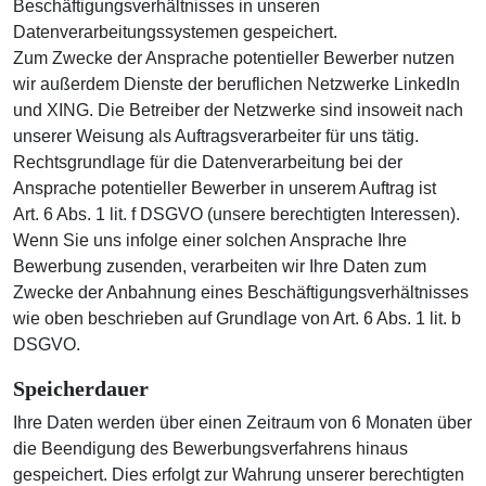
Beschäftigungsverhältnisses in unseren
Datenverarbeitungssystemen gespeichert.
Zum Zwecke der Ansprache potentieller Bewerber nutzen
wir außerdem Dienste der beruflichen Netzwerke LinkedIn
und XING. Die Betreiber der Netzwerke sind insoweit nach
unserer Weisung als Auftragsverarbeiter für uns tätig.
Rechtsgrundlage für die Datenverarbeitung bei der
Ansprache potentieller Bewerber in unserem Auftrag ist
Art. 6 Abs. 1 lit. f DSGVO (unsere berechtigten Interessen).
Wenn Sie uns infolge einer solchen Ansprache Ihre
Bewerbung zusenden, verarbeiten wir Ihre Daten zum
Zwecke der Anbahnung eines Beschäftigungsverhältnisses
wie oben beschrieben auf Grundlage von Art. 6 Abs. 1 lit. b
DSGVO.
Speicherdauer
Ihre Daten werden über einen Zeitraum von 6 Monaten über
die Beendigung des Bewerbungsverfahrens hinaus
gespeichert. Dies erfolgt zur Wahrung unserer berechtigten