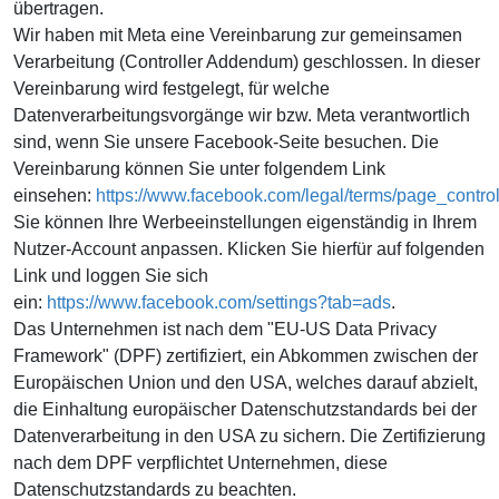
übertragen.
Wir haben mit Meta eine Vereinbarung zur gemeinsamen
Verarbeitung (Controller Addendum) geschlossen. In dieser
Vereinbarung wird festgelegt, für welche
Datenverarbeitungsvorgänge wir bzw. Meta verantwortlich
sind, wenn Sie unsere Facebook-Seite besuchen. Die
Vereinbarung können Sie unter folgendem Link
einsehen:
https://www.facebook.com/legal/terms/page_contr
Sie können Ihre Werbeeinstellungen eigenständig in Ihrem
Nutzer-Account anpassen. Klicken Sie hierfür auf folgenden
Link und loggen Sie sich
ein:
https://www.facebook.com/settings?tab=ads
.
Das Unternehmen ist nach dem "EU-US Data Privacy
Framework" (DPF) zertifiziert, ein Abkommen zwischen der
Europäischen Union und den USA, welches darauf abzielt,
die Einhaltung europäischer Datenschutzstandards bei der
Datenverarbeitung in den USA zu sichern. Die Zertifizierung
nach dem DPF verpflichtet Unternehmen, diese
Datenschutzstandards zu beachten.