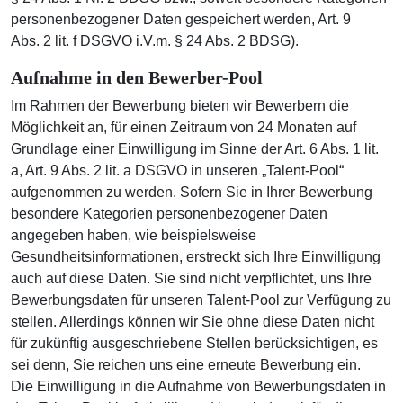
personenbezogener Daten gespeichert werden, Art. 9
Abs. 2 lit. f DSGVO i.V.m. § 24 Abs. 2 BDSG).
Aufnahme in den Bewerber-Pool
Im Rahmen der Bewerbung bieten wir Bewerbern die
Möglichkeit an, für einen Zeitraum von 24 Monaten auf
Grundlage einer Einwilligung im Sinne der Art. 6 Abs. 1 lit.
a, Art. 9 Abs. 2 lit. a DSGVO in unseren „Talent-Pool“
aufgenommen zu werden. Sofern Sie in Ihrer Bewerbung
besondere Kategorien personenbezogener Daten
angegeben haben, wie beispielsweise
Gesundheitsinformationen, erstreckt sich Ihre Einwilligung
auch auf diese Daten. Sie sind nicht verpflichtet, uns Ihre
Bewerbungsdaten für unseren Talent-Pool zur Verfügung zu
stellen. Allerdings können wir Sie ohne diese Daten nicht
für zukünftig ausgeschriebene Stellen berücksichtigen, es
sei denn, Sie reichen uns eine erneute Bewerbung ein.
Die Einwilligung in die Aufnahme von Bewerbungsdaten in