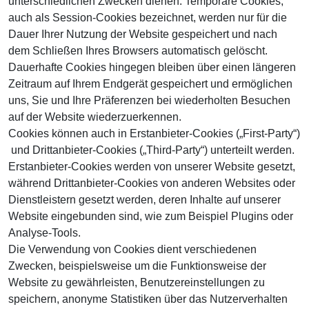
unterschiedlichen Zwecken dienen. Temporäre Cookies,
auch als Session-Cookies bezeichnet, werden nur für die
Dauer Ihrer Nutzung der Website gespeichert und nach
dem Schließen Ihres Browsers automatisch gelöscht.
Dauerhafte Cookies hingegen bleiben über einen längeren
Zeitraum auf Ihrem Endgerät gespeichert und ermöglichen
uns, Sie und Ihre Präferenzen bei wiederholten Besuchen
auf der Website wiederzuerkennen.
Cookies können auch in Erstanbieter-Cookies („First-Party“)
und Drittanbieter-Cookies („Third-Party“) unterteilt werden.
Erstanbieter-Cookies werden von unserer Website gesetzt,
während Drittanbieter-Cookies von anderen Websites oder
Dienstleistern gesetzt werden, deren Inhalte auf unserer
Website eingebunden sind, wie zum Beispiel Plugins oder
Analyse-Tools.
Die Verwendung von Cookies dient verschiedenen
Zwecken, beispielsweise um die Funktionsweise der
Website zu gewährleisten, Benutzereinstellungen zu
speichern, anonyme Statistiken über das Nutzerverhalten