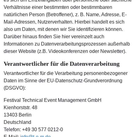
Verhältnisse einer bestimmten oder bestimmbaren
natürlichen Person (Betroffener), z. B. Name, Adresse, E-
Mail-Adressen, Nutzerverhalten. Hierbei handelt es sich
also um Daten, mit denen wir Sie identifizieren können.
Darüber hinaus finden Sie hier vereinzelt auch
Informationen zu Datenverarbeitungsprozessen außerhalb
dieser Website (z.B. Videokonferenzen oder Newsletter).
Verantwortlicher für die Datenverarbeitung
Verantwortlicher für die Verarbeitung personenbezogener
Daten im Sinne der EU-Datenschutz-Grundverordnung
(DSGVO):
Festival Technical Event Management GmbH
Kienhorststr. 48
13403 Berlin
Deutschland
Telefon: +49 30 577 0212-0
E-Mail:
info@t-e-m.de