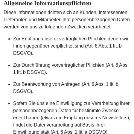
Allgemeine Informationspflichten
Diese Informationen richten sich an Kunden, Interessenten,
Lieferanten und Mitarbeiter. Ihre personenbezogenen Daten
werden von uns zu folgenden Zwecken verarbeitet:
Zur Erfüllung unserer vertraglichen Pflichten denen wir
Ihnen gegenüber verpflichtet sind (Art. 6 Abs. 1 lit. b
DSGVO).
Zur Durchführung vorvertraglicher Pflichten (Art. 6 Abs.
1 lit. b DSGVO).
Zur Beantwortung von Anfragen (Art. 6 Abs. 1 lit. b
DSGVO).
Sofern Sie uns eine Einwilligung zur Verarbeitung Ihrer
personenbezogenen Daten für bestimmte Zwecke
erteilt haben (etwa zum Empfang unseres Newsletters),
findet die Datenverarbeitung auf Basis Ihrer
Einwilligung statt (Art. 6 Abs. 1 lit. a DSGVO).