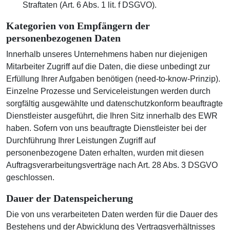
Straftaten (Art. 6 Abs. 1 lit. f DSGVO).
Kategorien von Empfängern der
personenbezogenen Daten
Innerhalb unseres Unternehmens haben nur diejenigen
Mitarbeiter Zugriff auf die Daten, die diese unbedingt zur
Erfüllung Ihrer Aufgaben benötigen (need-to-know-Prinzip).
Einzelne Prozesse und Serviceleistungen werden durch
sorgfältig ausgewählte und datenschutzkonform beauftragte
Dienstleister ausgeführt, die Ihren Sitz innerhalb des EWR
haben. Sofern von uns beauftragte Dienstleister bei der
Durchführung Ihrer Leistungen Zugriff auf
personenbezogene Daten erhalten, wurden mit diesen
Auftragsverarbeitungsverträge nach Art. 28 Abs. 3 DSGVO
geschlossen.
Dauer der Datenspeicherung
Die von uns verarbeiteten Daten werden für die Dauer des
Bestehens und der Abwicklung des Vertragsverhältnisses