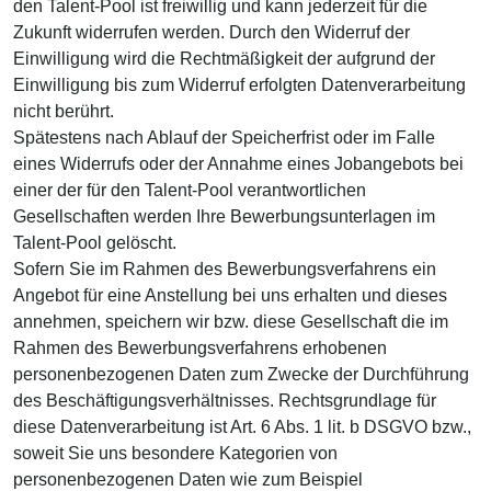
den Talent-Pool ist freiwillig und kann jederzeit für die
Zukunft widerrufen werden. Durch den Widerruf der
Einwilligung wird die Rechtmäßigkeit der aufgrund der
Einwilligung bis zum Widerruf erfolgten Datenverarbeitung
nicht berührt.
Spätestens nach Ablauf der Speicherfrist oder im Falle
eines Widerrufs oder der Annahme eines Jobangebots bei
einer der für den Talent-Pool verantwortlichen
Gesellschaften werden Ihre Bewerbungsunterlagen im
Talent-Pool gelöscht.
Sofern Sie im Rahmen des Bewerbungsverfahrens ein
Angebot für eine Anstellung bei uns erhalten und dieses
annehmen, speichern wir bzw. diese Gesellschaft die im
Rahmen des Bewerbungsverfahrens erhobenen
personenbezogenen Daten zum Zwecke der Durchführung
des Beschäftigungsverhältnisses. Rechtsgrundlage für
diese Datenverarbeitung ist Art. 6 Abs. 1 lit. b DSGVO bzw.,
soweit Sie uns besondere Kategorien von
personenbezogenen Daten wie zum Beispiel