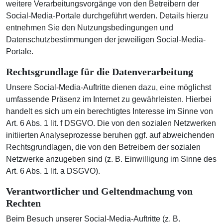
weitere Verarbeitungsvorgänge von den Betreibern der
Social-Media-Portale durchgeführt werden. Details hierzu
entnehmen Sie den Nutzungsbedingungen und
Datenschutzbestimmungen der jeweiligen Social-Media-
Portale.
Rechtsgrundlage für die Datenverarbeitung
Unsere Social-Media-Auftritte dienen dazu, eine möglichst
umfassende Präsenz im Internet zu gewährleisten. Hierbei
handelt es sich um ein berechtigtes Interesse im Sinne von
Art. 6 Abs. 1 lit. f DSGVO. Die von den sozialen Netzwerken
initiierten Analyseprozesse beruhen ggf. auf abweichenden
Rechtsgrundlagen, die von den Betreibern der sozialen
Netzwerke anzugeben sind (z. B. Einwilligung im Sinne des
Art. 6 Abs. 1 lit. a DSGVO).
Verantwortlicher und Geltendmachung von
Rechten
Beim Besuch unserer Social-Media-Auftritte (z. B.