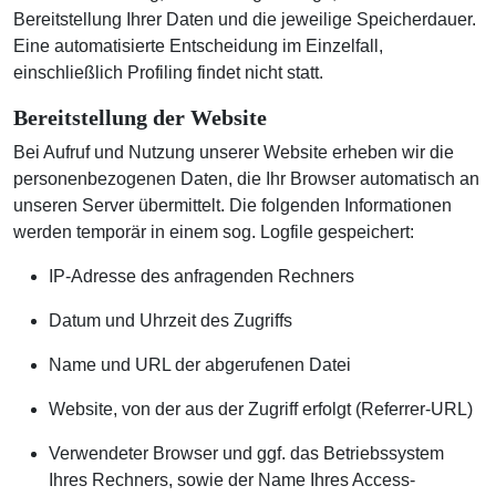
Bereitstellung Ihrer Daten und die jeweilige Speicherdauer.
Eine automatisierte Entscheidung im Einzelfall,
einschließlich Profiling findet nicht statt.
Bereitstellung der Website
Bei Aufruf und Nutzung unserer Website erheben wir die
personenbezogenen Daten, die Ihr Browser automatisch an
unseren Server übermittelt. Die folgenden Informationen
werden temporär in einem sog. Logfile gespeichert:
IP-Adresse des anfragenden Rechners
Datum und Uhrzeit des Zugriffs
Name und URL der abgerufenen Datei
Website, von der aus der Zugriff erfolgt (Referrer-URL)
Verwendeter Browser und ggf. das Betriebssystem
Ihres Rechners, sowie der Name Ihres Access-