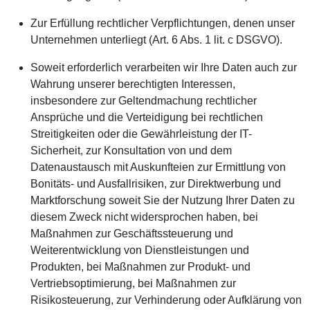
Zur Erfüllung rechtlicher Verpflichtungen, denen unser
Unternehmen unterliegt (Art. 6 Abs. 1 lit. c DSGVO).
Soweit erforderlich verarbeiten wir Ihre Daten auch zur
Wahrung unserer berechtigten Interessen,
insbesondere zur Geltendmachung rechtlicher
Ansprüche und die Verteidigung bei rechtlichen
Streitigkeiten oder die Gewährleistung der IT-
Sicherheit, zur Konsultation von und dem
Datenaustausch mit Auskunfteien zur Ermittlung von
Bonitäts- und Ausfallrisiken, zur Direktwerbung und
Marktforschung soweit Sie der Nutzung Ihrer Daten zu
diesem Zweck nicht widersprochen haben, bei
Maßnahmen zur Geschäftssteuerung und
Weiterentwicklung von Dienstleistungen und
Produkten, bei Maßnahmen zur Produkt- und
Vertriebsoptimierung, bei Maßnahmen zur
Risikosteuerung, zur Verhinderung oder Aufklärung von