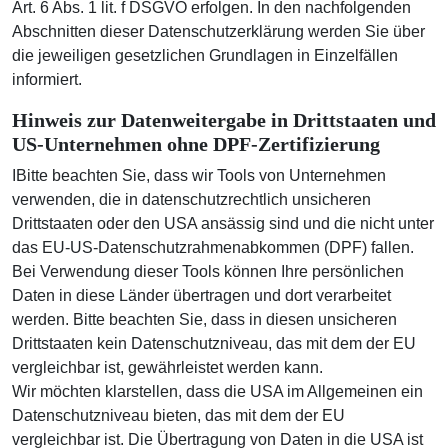
Art. 6 Abs. 1 lit. f DSGVO erfolgen. In den nachfolgenden
Abschnitten dieser Datenschutzerklärung werden Sie über
die jeweiligen gesetzlichen Grundlagen in Einzelfällen
informiert.
Hinweis zur Datenweitergabe in Drittstaaten und
US-Unternehmen ohne DPF-Zertifizierung
IBitte beachten Sie, dass wir Tools von Unternehmen
verwenden, die in datenschutzrechtlich unsicheren
Drittstaaten oder den USA ansässig sind und die nicht unter
das EU-US-Datenschutzrahmenabkommen (DPF) fallen.
Bei Verwendung dieser Tools können Ihre persönlichen
Daten in diese Länder übertragen und dort verarbeitet
werden. Bitte beachten Sie, dass in diesen unsicheren
Drittstaaten kein Datenschutzniveau, das mit dem der EU
vergleichbar ist, gewährleistet werden kann.
Wir möchten klarstellen, dass die USA im Allgemeinen ein
Datenschutzniveau bieten, das mit dem der EU
vergleichbar ist. Die Übertragung von Daten in die USA ist