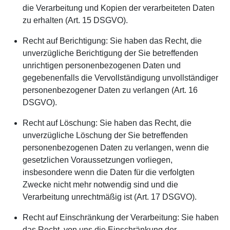
die Verarbeitung und Kopien der verarbeiteten Daten
zu erhalten (Art. 15 DSGVO).
Recht auf Berichtigung: Sie haben das Recht, die
unverzügliche Berichtigung der Sie betreffenden
unrichtigen personenbezogenen Daten und
gegebenenfalls die Vervollständigung unvollständiger
personenbezogener Daten zu verlangen (Art. 16
DSGVO).
Recht auf Löschung: Sie haben das Recht, die
unverzügliche Löschung der Sie betreffenden
personenbezogenen Daten zu verlangen, wenn die
gesetzlichen Voraussetzungen vorliegen,
insbesondere wenn die Daten für die verfolgten
Zwecke nicht mehr notwendig sind und die
Verarbeitung unrechtmäßig ist (Art. 17 DSGVO).
Recht auf Einschränkung der Verarbeitung: Sie haben
das Recht, von uns die Einschränkung der