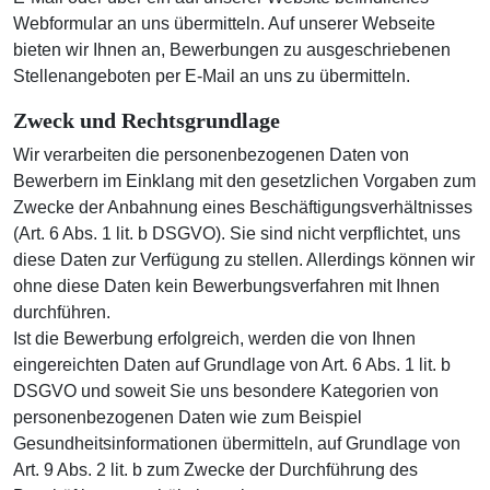
Webformular an uns übermitteln. Auf unserer Webseite
bieten wir Ihnen an, Bewerbungen zu ausgeschriebenen
Stellenangeboten per E-Mail an uns zu übermitteln.
Zweck und Rechtsgrundlage
Wir verarbeiten die personenbezogenen Daten von
Bewerbern im Einklang mit den gesetzlichen Vorgaben zum
Zwecke der Anbahnung eines Beschäftigungsverhältnisses
(Art. 6 Abs. 1 lit. b DSGVO). Sie sind nicht verpflichtet, uns
diese Daten zur Verfügung zu stellen. Allerdings können wir
ohne diese Daten kein Bewerbungsverfahren mit Ihnen
durchführen.
Ist die Bewerbung erfolgreich, werden die von Ihnen
eingereichten Daten auf Grundlage von Art. 6 Abs. 1 lit. b
DSGVO und soweit Sie uns besondere Kategorien von
personenbezogenen Daten wie zum Beispiel
Gesundheitsinformationen übermitteln, auf Grundlage von
Art. 9 Abs. 2 lit. b zum Zwecke der Durchführung des