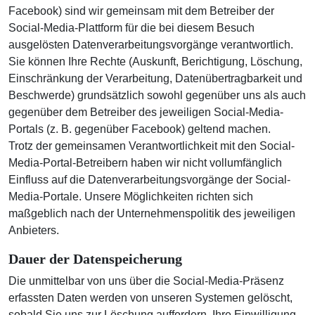
Facebook) sind wir gemeinsam mit dem Betreiber der
Social-Media-Plattform für die bei diesem Besuch
ausgelösten Datenverarbeitungsvorgänge verantwortlich.
Sie können Ihre Rechte (Auskunft, Berichtigung, Löschung,
Einschränkung der Verarbeitung, Datenübertragbarkeit und
Beschwerde) grundsätzlich sowohl gegenüber uns als auch
gegenüber dem Betreiber des jeweiligen Social-Media-
Portals (z. B. gegenüber Facebook) geltend machen.
Trotz der gemeinsamen Verantwortlichkeit mit den Social-
Media-Portal-Betreibern haben wir nicht vollumfänglich
Einfluss auf die Datenverarbeitungsvorgänge der Social-
Media-Portale. Unsere Möglichkeiten richten sich
maßgeblich nach der Unternehmenspolitik des jeweiligen
Anbieters.
Dauer der Datenspeicherung
Die unmittelbar von uns über die Social-Media-Präsenz
erfassten Daten werden von unseren Systemen gelöscht,
sobald Sie uns zur Löschung auffordern, Ihre Einwilligung