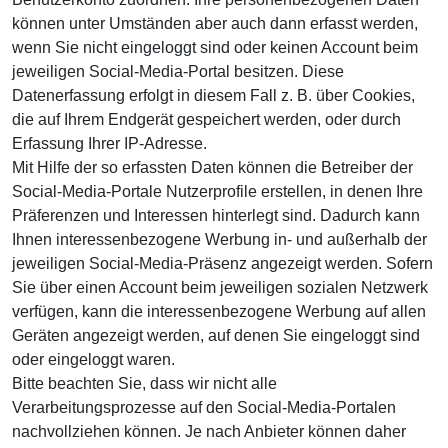
können unter Umständen aber auch dann erfasst werden,
wenn Sie nicht eingeloggt sind oder keinen Account beim
jeweiligen Social-Media-Portal besitzen. Diese
Datenerfassung erfolgt in diesem Fall z. B. über Cookies,
die auf Ihrem Endgerät gespeichert werden, oder durch
Erfassung Ihrer IP-Adresse.
Mit Hilfe der so erfassten Daten können die Betreiber der
Social-Media-Portale Nutzerprofile erstellen, in denen Ihre
Präferenzen und Interessen hinterlegt sind. Dadurch kann
Ihnen interessenbezogene Werbung in- und außerhalb der
jeweiligen Social-Media-Präsenz angezeigt werden. Sofern
Sie über einen Account beim jeweiligen sozialen Netzwerk
verfügen, kann die interessenbezogene Werbung auf allen
Geräten angezeigt werden, auf denen Sie eingeloggt sind
oder eingeloggt waren.
Bitte beachten Sie, dass wir nicht alle
Verarbeitungsprozesse auf den Social-Media-Portalen
nachvollziehen können. Je nach Anbieter können daher