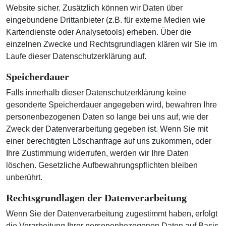
Website sicher. Zusätzlich können wir Daten über
eingebundene Drittanbieter (z.B. für externe Medien wie
Kartendienste oder Analysetools) erheben. Über die
einzelnen Zwecke und Rechtsgrundlagen klären wir Sie im
Laufe dieser Datenschutzerklärung auf.
Speicherdauer
Falls innerhalb dieser Datenschutzerklärung keine
gesonderte Speicherdauer angegeben wird, bewahren Ihre
personenbezogenen Daten so lange bei uns auf, wie der
Zweck der Datenverarbeitung gegeben ist. Wenn Sie mit
einer berechtigten Löschanfrage auf uns zukommen, oder
Ihre Zustimmung widerrufen, werden wir Ihre Daten
löschen. Gesetzliche Aufbewahrungspflichten bleiben
unberührt.
Rechtsgrundlagen der Datenverarbeitung
Wenn Sie der Datenverarbeitung zugestimmt haben, erfolgt
die Verarbeitung Ihrer personenbezogenen Daten auf Basis