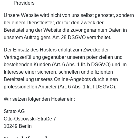
Providers
Unsere Website wird nicht von uns selbst gehostet, sondern
bei einem Dienstleister, der für den Zweck der
Bereitstellung der Website die zuvor genannten Daten in
unserem Auftrag gem. Art. 28 DSGVO verarbeitet.
Der Einsatz des Hosters erfolgt zum Zwecke der
Vertragserfüllung gegenüber unseren potenziellen und
bestehenden Kunden (Art. 6 Abs. 1 lit. b DSGVO) und im
Interesse einer sicheren, schnellen und effizienten
Bereitstellung unseres Online-Angebots durch einen
professionellen Anbieter (Art. 6 Abs. 1 lit. f DSGVO).
Wir setzen folgenden Hoster ein:
Strato AG
Otto-Ostrowski-Straße 7
10249 Berlin