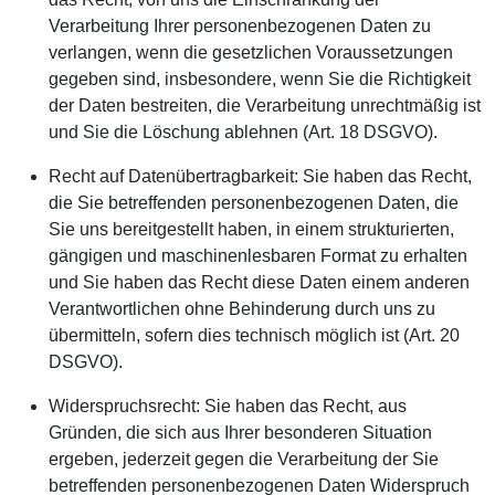
Verarbeitung Ihrer personenbezogenen Daten zu
verlangen, wenn die gesetzlichen Voraussetzungen
gegeben sind, insbesondere, wenn Sie die Richtigkeit
der Daten bestreiten, die Verarbeitung unrechtmäßig ist
und Sie die Löschung ablehnen (Art. 18 DSGVO).
Recht auf Datenübertragbarkeit: Sie haben das Recht,
die Sie betreffenden personenbezogenen Daten, die
Sie uns bereitgestellt haben, in einem strukturierten,
gängigen und maschinenlesbaren Format zu erhalten
und Sie haben das Recht diese Daten einem anderen
Verantwortlichen ohne Behinderung durch uns zu
übermitteln, sofern dies technisch möglich ist (Art. 20
DSGVO).
Widerspruchsrecht: Sie haben das Recht, aus
Gründen, die sich aus Ihrer besonderen Situation
ergeben, jederzeit gegen die Verarbeitung der Sie
betreffenden personenbezogenen Daten Widerspruch