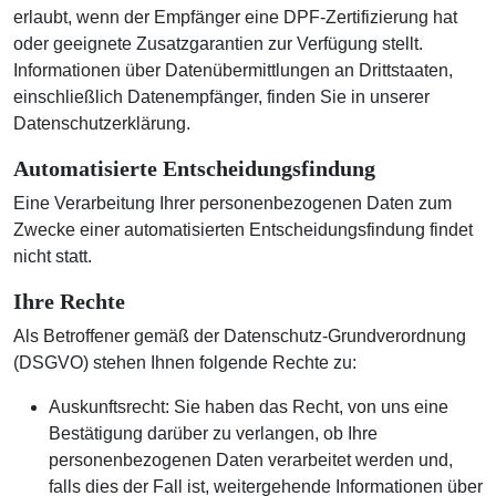
erlaubt, wenn der Empfänger eine DPF-Zertifizierung hat
oder geeignete Zusatzgarantien zur Verfügung stellt.
Informationen über Datenübermittlungen an Drittstaaten,
einschließlich Datenempfänger, finden Sie in unserer
Datenschutzerklärung.
Automatisierte Entscheidungsfindung
Eine Verarbeitung Ihrer personenbezogenen Daten zum
Zwecke einer automatisierten Entscheidungsfindung findet
nicht statt.
Ihre Rechte
Als Betroffener gemäß der Datenschutz-Grundverordnung
(DSGVO) stehen Ihnen folgende Rechte zu:
Auskunftsrecht: Sie haben das Recht, von uns eine
Bestätigung darüber zu verlangen, ob Ihre
personenbezogenen Daten verarbeitet werden und,
falls dies der Fall ist, weitergehende Informationen über