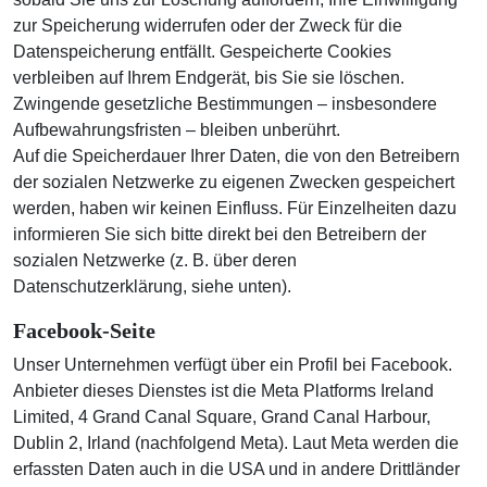
zur Speicherung widerrufen oder der Zweck für die
Datenspeicherung entfällt. Gespeicherte Cookies
verbleiben auf Ihrem Endgerät, bis Sie sie löschen.
Zwingende gesetzliche Bestimmungen – insbesondere
Aufbewahrungsfristen – bleiben unberührt.
Auf die Speicherdauer Ihrer Daten, die von den Betreibern
der sozialen Netzwerke zu eigenen Zwecken gespeichert
werden, haben wir keinen Einfluss. Für Einzelheiten dazu
informieren Sie sich bitte direkt bei den Betreibern der
sozialen Netzwerke (z. B. über deren
Datenschutzerklärung, siehe unten).
Facebook-Seite
Unser Unternehmen verfügt über ein Profil bei Facebook.
Anbieter dieses Dienstes ist die Meta Platforms Ireland
Limited, 4 Grand Canal Square, Grand Canal Harbour,
Dublin 2, Irland (nachfolgend Meta). Laut Meta werden die
erfassten Daten auch in die USA und in andere Drittländer