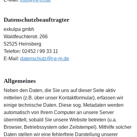
Datenschutzbeauftragter
exkulpa gmbh
Waldfeuchterstr. 266
52525 Heinsberg
Telefon: 02452 / 99 33 11
E-Mail:
datenschutz@t-e-m.de
Allgemeines
Neben den Daten, die Sie uns auf dieser Seite aktiv
mitteilen (z.B. über unser Kontaktformular), erfassen wir
einige technische Daten. Diese sog. Metadaten werden
automatisch von Ihrem Computer an unsere Server
übermittelt, sobald Sie unsere Website betreten (u.a.
Browser, Betriebssystem oder Zeitstempel). Mithilfe solcher
Daten stellen wir eine fehlerfreie Darstellung unserer