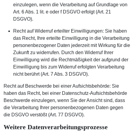
einzulegen, wenn die Verarbeitung auf Grundlage von
Art. 6 Abs. 1 lit. e oder f DSGVO erfolgt (Art. 21
DSGVO).
Recht auf Widerruf erteilter Einwilligungen: Sie haben
das Recht, Ihre erteilte Einwilligung in die Verarbeitung
personenbezogener Daten jederzeit mit Wirkung für die
Zukunft zu widerrufen. Durch den Widerruf Ihrer
Einwilligung wird die Rechtmäßigkeit der aufgrund der
Einwilligung bis zum Widerruf erfolgten Verarbeitung
nicht berührt (Art. 7 Abs. 3 DSGVO).
Recht auf Beschwerde bei einer Aufsichtsbehörde: Sie
haben das Recht, bei einer Datenschutz-Aufsichtsbehörde
Beschwerde einzulegen, wenn Sie der Ansicht sind, dass
die Verarbeitung Ihrer personenbezogenen Daten gegen
die DSGVO verstößt (Art. 77 DSGVO).
Weitere Datenverarbeitungsprozesse