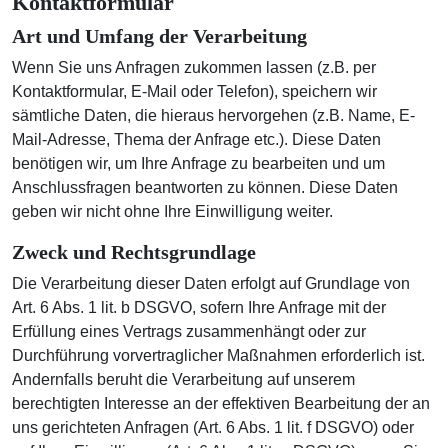
Kontaktformular
Art und Umfang der Verarbeitung
Wenn Sie uns Anfragen zukommen lassen (z.B. per
Kontaktformular, E-Mail oder Telefon), speichern wir
sämtliche Daten, die hieraus hervorgehen (z.B. Name, E-
Mail-Adresse, Thema der Anfrage etc.). Diese Daten
benötigen wir, um Ihre Anfrage zu bearbeiten und um
Anschlussfragen beantworten zu können. Diese Daten
geben wir nicht ohne Ihre Einwilligung weiter.
Zweck und Rechtsgrundlage
Die Verarbeitung dieser Daten erfolgt auf Grundlage von
Art. 6 Abs. 1 lit. b DSGVO, sofern Ihre Anfrage mit der
Erfüllung eines Vertrags zusammenhängt oder zur
Durchführung vorvertraglicher Maßnahmen erforderlich ist.
Andernfalls beruht die Verarbeitung auf unserem
berechtigten Interesse an der effektiven Bearbeitung der an
uns gerichteten Anfragen (Art. 6 Abs. 1 lit. f DSGVO) oder