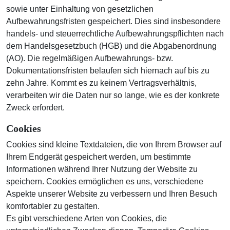
sowie unter Einhaltung von gesetzlichen
Aufbewahrungsfristen gespeichert. Dies sind insbesondere
handels- und steuerrechtliche Aufbewahrungspflichten nach
dem Handelsgesetzbuch (HGB) und die Abgabenordnung
(AO). Die regelmäßigen Aufbewahrungs- bzw.
Dokumentationsfristen belaufen sich hiernach auf bis zu
zehn Jahre. Kommt es zu keinem Vertragsverhältnis,
verarbeiten wir die Daten nur so lange, wie es der konkrete
Zweck erfordert.
Cookies
Cookies sind kleine Textdateien, die von Ihrem Browser auf
Ihrem Endgerät gespeichert werden, um bestimmte
Informationen während Ihrer Nutzung der Website zu
speichern. Cookies ermöglichen es uns, verschiedene
Aspekte unserer Website zu verbessern und Ihren Besuch
komfortabler zu gestalten.
Es gibt verschiedene Arten von Cookies, die