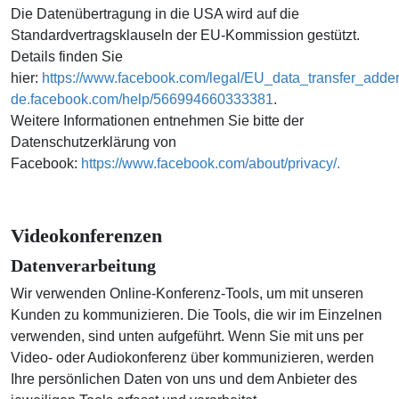
Die Datenübertragung in die USA wird auf die
Standardvertragsklauseln der EU-Kommission gestützt.
Details finden Sie
hier:
https://www.facebook.com/legal/EU_data_transfer_add
de.facebook.com/help/566994660333381
.
Weitere Informationen entnehmen Sie bitte der
Datenschutzerklärung von
Facebook:
https://www.facebook.com/about/privacy/.​
Videokonferenzen
Datenverarbeitung
Wir verwenden Online-Konferenz-Tools, um mit unseren
Kunden zu kommunizieren. Die Tools, die wir im Einzelnen
verwenden, sind unten aufgeführt. Wenn Sie mit uns per
Video- oder Audiokonferenz über kommunizieren, werden
Ihre persönlichen Daten von uns und dem Anbieter des