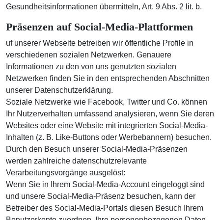
Gesundheitsinformationen übermitteln, Art. 9 Abs. 2 lit. b.
Präsenzen auf Social-Media-Plattformen
uf unserer Webseite betreiben wir öffentliche Profile in
verschiedenen sozialen Netzwerken. Genauere
Informationen zu den von uns genutzten sozialen
Netzwerken finden Sie in den entsprechenden Abschnitten
unserer Datenschutzerklärung.
Soziale Netzwerke wie Facebook, Twitter und Co. können
Ihr Nutzerverhalten umfassend analysieren, wenn Sie deren
Websites oder eine Website mit integrierten Social-Media-
Inhalten (z. B. Like-Buttons oder Werbebannern) besuchen.
Durch den Besuch unserer Social-Media-Präsenzen
werden zahlreiche datenschutzrelevante
Verarbeitungsvorgänge ausgelöst:
Wenn Sie in Ihrem Social-Media-Account eingeloggt sind
und unsere Social-Media-Präsenz besuchen, kann der
Betreiber des Social-Media-Portals diesen Besuch Ihrem
Benutzerkonto zuordnen. Ihre personenbezogenen Daten