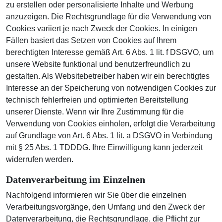
zu erstellen oder personalisierte Inhalte und Werbung
anzuzeigen. Die Rechtsgrundlage für die Verwendung von
Cookies variiert je nach Zweck der Cookies. In einigen
Fällen basiert das Setzen von Cookies auf Ihrem
berechtigten Interesse gemäß Art. 6 Abs. 1 lit. f DSGVO, um
unsere Website funktional und benutzerfreundlich zu
gestalten. Als Websitebetreiber haben wir ein berechtigtes
Interesse an der Speicherung von notwendigen Cookies zur
technisch fehlerfreien und optimierten Bereitstellung
unserer Dienste. Wenn wir Ihre Zustimmung für die
Verwendung von Cookies einholen, erfolgt die Verarbeitung
auf Grundlage von Art. 6 Abs. 1 lit. a DSGVO in Verbindung
mit § 25 Abs. 1 TDDDG. Ihre Einwilligung kann jederzeit
widerrufen werden.
Datenverarbeitung im Einzelnen
Nachfolgend informieren wir Sie über die einzelnen
Verarbeitungsvorgänge, den Umfang und den Zweck der
Datenverarbeitung, die Rechtsgrundlage, die Pflicht zur