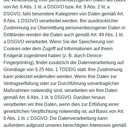
von Art. 6 Abs. 1 lit. a DSGVO bzw. Art. 9 Abs. 2 lit. a
DSGVO, falls besondere Kategorien von Daten gemäß Art.
9 Abs. 1 DSGVO verarbeitet werden. Bei ausdrücklicher
Zustimmung zur Übermittlung personenbezogener Daten in
Drittländer werden die Daten auch gemäß Art. 49 Abs. 1 lit.
a DSGVO verarbeitet. Wenn Sie der Speicherung von
Cookies oder dem Zugriff auf Informationen auf Ihrem
Endgerät zugestimmt haben (z. B. durch Device-
Fingerprinting), findet zusätzlich die Datenverarbeitung auf
Grundlage von § 25 Abs. 1 TDDDG statt. Ihre Zustimmung
kann jederzeit widerrufen werden. Wenn Ihre Daten zur
Vertragserfüllung oder zur Durchführung vorvertraglicher
Maßnahmen notwendig sind, verarbeiten wir Ihre Daten
gemäß Art. 6 Abs. 1 lit. b DSGVO. Darüber hinaus
verarbeiten wir Ihre Daten, wenn dies zur Erfüllung einer
gesetzlichen Verpflichtung notwendig ist, auf Basis von Art.
6 Abs. 1 lit. c DSGVO. Die Datenverarbeitung kann
außerdem aufgrund unseres berechtigten Interesses gemäß